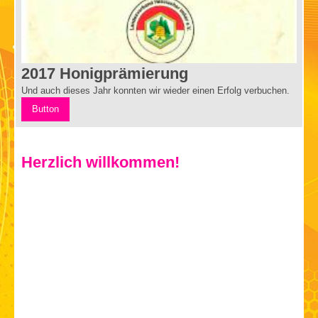
2017 Honigprämierung
Und auch dieses Jahr konnten wir wieder einen Erfolg verbuchen.
Button
Herzlich willkommen!