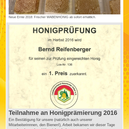
Neue Ernte 2018: Frischer WABENHONIG ab sofort erhältlich.
Teilnahme an Honigprämierung 2016
Ein Bestätigung für unsere (natürlich auch unserer
Mitarbeiterinnnen, den Bienen!), Arbeit bekamen wir dieser Tage