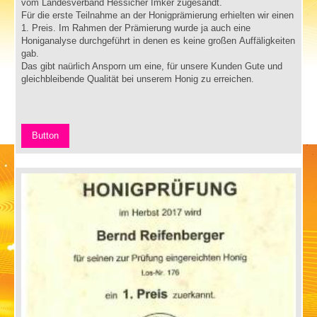
vom Landesverband Hessicher Imker zugesandt.
Für die erste Teilnahme an der Honigprämierung erhielten wir einen
1. Preis. Im Rahmen der Prämierung wurde ja auch eine
Honiganalyse durchgeführt in denen es keine großen Auffäligkeiten
gab.
Das gibt naürlich Ansporn um eine, für unsere Kunden Gute und
gleichbleibende Qualität bei unserem Honig zu erreichen.
Button