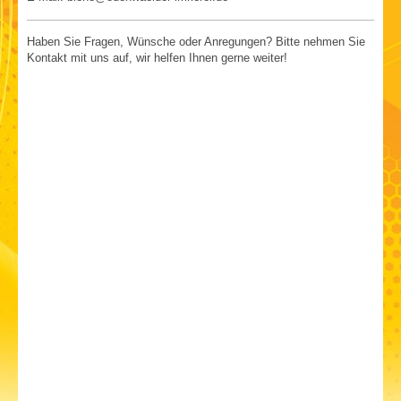
Haben Sie Fragen, Wünsche oder Anregungen? Bitte nehmen Sie
Kontakt mit uns auf, wir helfen Ihnen gerne weiter!